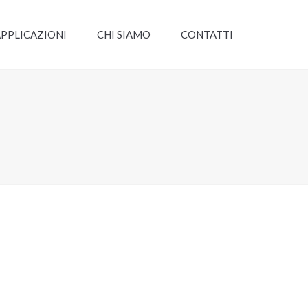
PPLICAZIONI
CHI SIAMO
CONTATTI