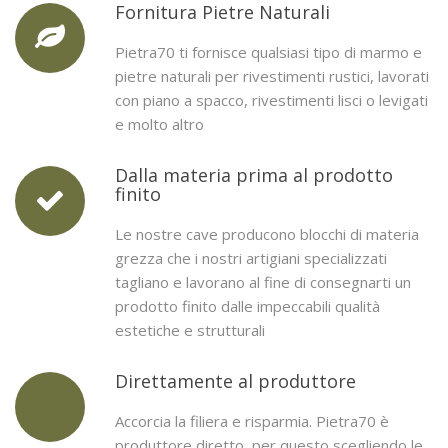
Fornitura Pietre Naturali
Pietra70 ti fornisce qualsiasi tipo di marmo e
pietre naturali per rivestimenti rustici, lavorati
con piano a spacco, rivestimenti lisci o levigati
e molto altro
Dalla materia prima al prodotto
finito
Le nostre cave producono blocchi di materia
grezza che i nostri artigiani specializzati
tagliano e lavorano al fine di consegnarti un
prodotto finito dalle impeccabili qualità
estetiche e strutturali
Direttamente al produttore
Accorcia la filiera e risparmia. Pietra70 è
produttore diretto, per questo scegliendo le