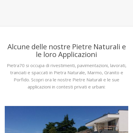
Alcune delle nostre Pietre Naturali e
le loro Applicazioni
Pietra70 si occupa di rivestimenti, pavimentazioni, lavorati,
tranciati e spaccati in Pietra Naturale, Marmo, Granito e
Porfido. Scopri ora le nostre Pietre Naturali e le sue
applicazioni in contesti privati e urbani: