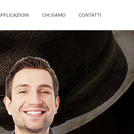
PPLICAZIONI
CHI SIAMO
CONTATTI