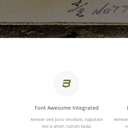
Font Awesome Integrated
Aenean sed justo tincidunt, vulputate
Aenean 
nisi si amet, rutrum ligula.
n