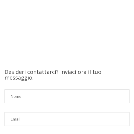
Desideri contattarci? Inviaci ora il tuo
messaggio.