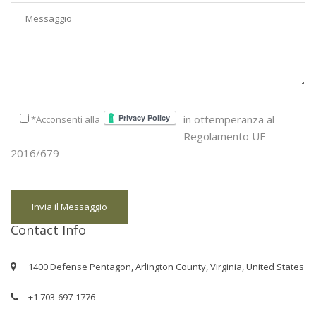
in ottemperanza al
*Acconsenti alla
Regolamento UE
2016/679
Contact Info
1400 Defense Pentagon, Arlington County, Virginia, United States
+1 703-697-1776